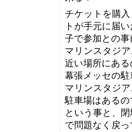
チケットを購入
トが手元に届い
子で参加との事前
マリンスタジア
近い場所にある
幕張メッセの駐
マリンスタジア
駐車場はあるの
という事と、閉
で問題なく戻っ