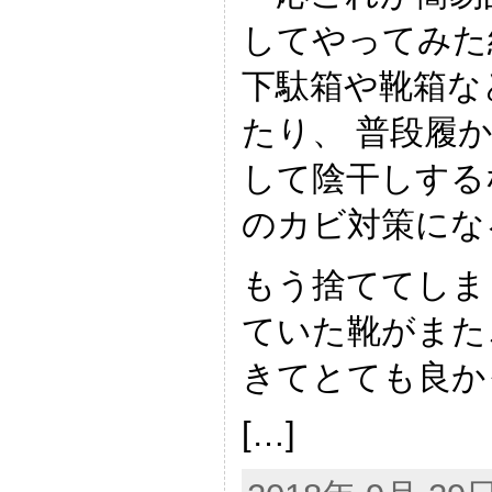
してやってみた
下駄箱や靴箱な
たり、 普段履
して陰干しする
のカビ対策にな
もう捨ててしま
ていた靴がまた
きてとても良か
[…]