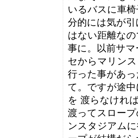
いるバスに車椅
分的には気が引
はない距離なの
事に。以前サマ
セからマリンス
行った事があっ
て。ですが途中
を 渡らなけれ
渡ってスロープ
ンスタジアムに