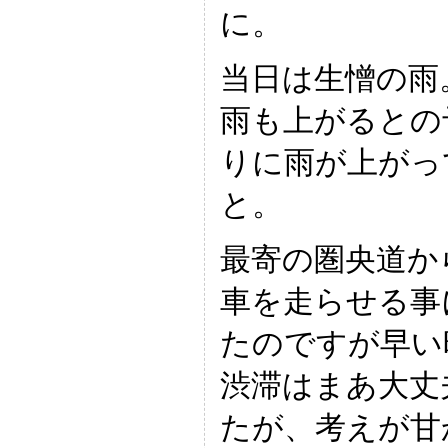
に。
当日は生憎の雨
雨も上がるとの
りに雨が上がっ
と。
最寄の圏央道か
車を走らせる事
たのですが早い
渋滞はまあ大丈
たが、考えが甘