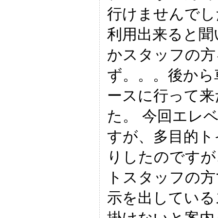
行けませんでし
利用出来ると聞
かスタッフの方
ず。。。後から
ースに行って来
た。 今回エレ
すが、多目的ト
りしたのですが
トスタッフの方
示を出している