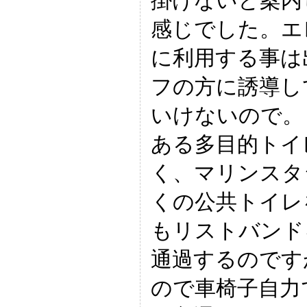
掛けないと案内
感じでした。エ
に利用する事は
フの方に誘導し
いけないので。
ある多目的トイ
く、マリンスタ
くの公共トイレ
もリストバンド
通過するのです
ので車椅子自力