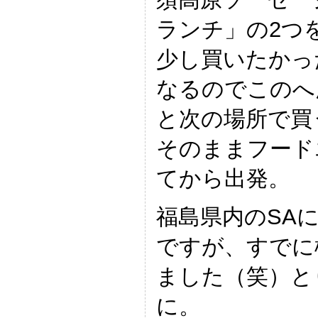
ランチ」の2つ
少し買いたかっ
なるのでこのへ
と次の場所で買
そのままフード
てから出発。
福島県内のSA
ですが、すでに
ました（笑）と
に。