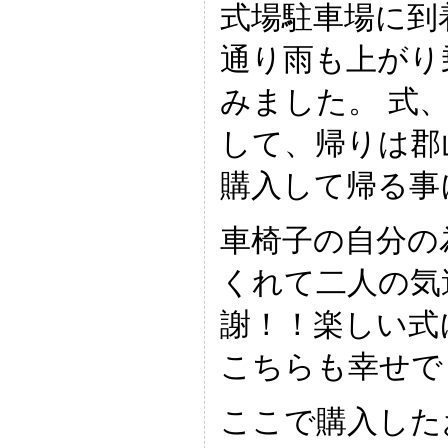
式場駐車場に到
通り雨も上がり
みました。 式
して、帰りは郡
購入して帰る事
車椅子の自分の
くれて二人の気
謝！！楽しい式
こちらも幸せで
ここで購入した