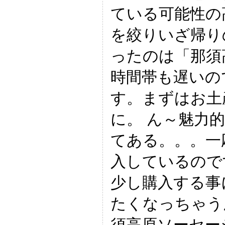
ている可能性の
を絞りいざ帰り
ったのは「那須
時間帯も遅いの
す。まずはお土
に。 ん～魅力
てある。。。一
入しているので
少し購入する事
たくなっちゃう
須高原ソーセー