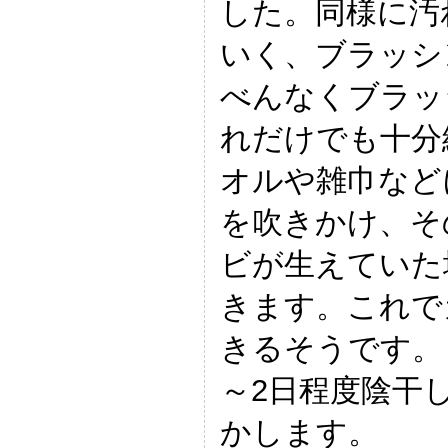
した。同様に汚
いく、ブラッシ
べんなくブラッ
れだけでも十分
オルや雑巾など
を吹きかけ、そ
ビが生えていた
きます。これで
きるそうです。
～2日程度陰干
かします。