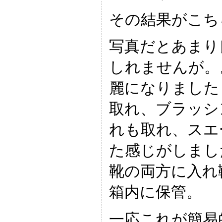
その結果がこち
写真だとあまり
しれませんが。
麗になりました
取れ、ブラッシ
れも取れ、スエ
た感じがしまし
靴の両方に入れ
箱内に保管。
一応これが簡易