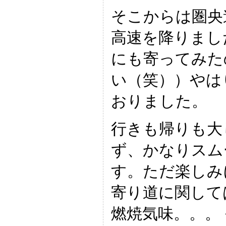
そこからは圏央
高速を降りまし
にも寄ってみた
い（笑））やは
おりました。
行きも帰りも大
ず、かなりスム
す。ただ楽しみ
寄り道に関して
燃焼気味。。。