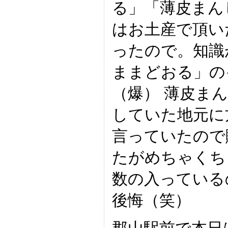
る」「薄皮まん
はお土産で頂い
ったので。知識
ままどおる」の
（爆） 薄皮ま
していた地元に
言っていたので
たがめちゃくち
数の入っている
後悔（笑）