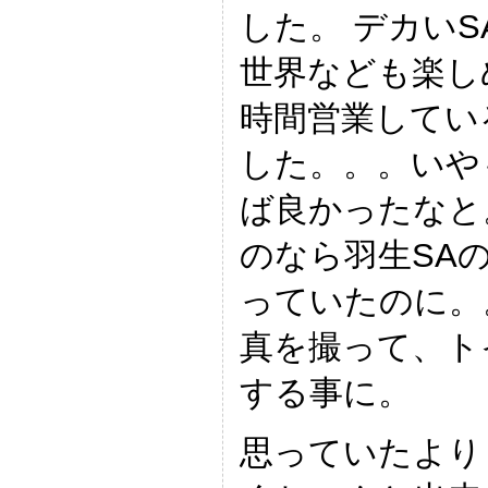
した。 デカい
世界なども楽し
時間営業してい
した。。。いや
ば良かったなと
のなら羽生SA
っていたのに。
真を撮って、ト
する事に。
思っていたより