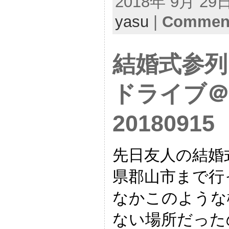
2018年 9月 29日 
yasu
|
Comment
結婚式参列
ドライブ＠
20180915
先日友人の結婚
県郡山市まで行
なかこのような
ない場所だった