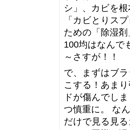
シ」、カビを根
「カビとりスプ
ための「除湿剤
100均はなん
～さすが！！
で、まずはブラ
こする！あまり
ドが傷んでしま
つ慎重に。 な
だけで見る見る