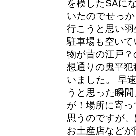
を模したSAに
いたのでせっか
行こうと思い羽
駐車場も空いて
物が昔の江戸？
想通りの鬼平犯
いました。 早
うと思った瞬間
が！場所に寄っ
思うのですが、
お土産店などが