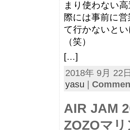
まり使わない高
際には事前に営
て行かないとい
（笑）
[…]
2018年 9月 22日 
yasu
|
Comment
AIR JAM
ZOZOマ