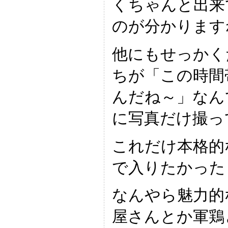
くちゃんと出来
のが分かります
他にもせっかく
ちが「この時間
んだね～」なん
に写真だけ撮っ
これだけ本格的
で入りたかった
なんやら魅力的
屋さんとか軍鶏