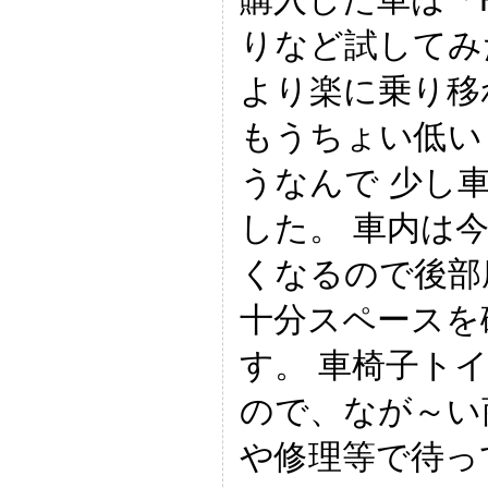
りなど試してみ
より楽に乗り移
もうちょい低い
うなんで 少し
した。 車内は
くなるので後部
十分スペースを
す。 車椅子ト
ので、なが～い
や修理等で待っ