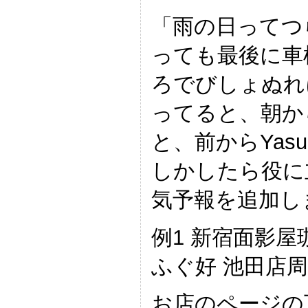
「雨の日ってつ
っても最後に車
ろでびしょぬれ
ってると、朝か
と、前からYas
しかしたら役に
気予報を追加し
例1 新宿面影屋
ふぐ好 池田店
お店のページの