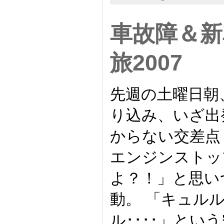
車故障＆新
旅2007
先週の土曜日朝
り込み、いざ出
からない交差点
エンジンストッ
よ？！」と思い
動。 「キュルル
ル････」とい