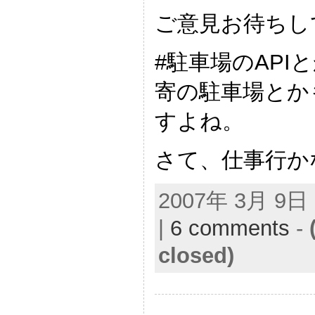
ご意見お待ち
#駐車場のAPI
寄の駐車場とか
すよね。
さて、仕事行か
2007年 3月 9日 |
|
6 comments
-
closed)