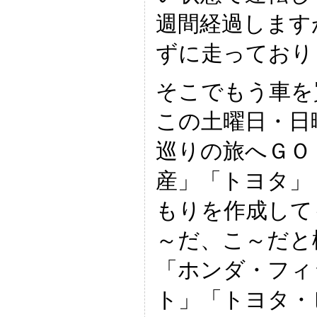
週間経過します
ずに走っており
そこでもう車を
この土曜日・日
巡りの旅へＧＯ
産」「トヨタ」
もりを作成して
～だ、こ～だと
「ホンダ・フィ
ト」「トヨタ・