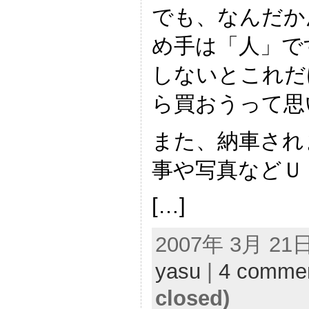
でも、なんだか
め手は「人」で
しないとこれだ
ら買おうって思
また、納車され
事や写真などＵ
[…]
2007年 3月 21日 
yasu
|
4 comme
closed)