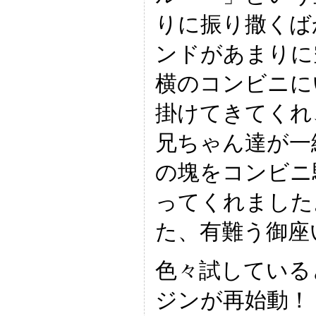
りに振り撒くばか
ンドがあまりに
横のコンビニに
掛けてきてくれ
兄ちゃん達が一
の塊をコンビニ
ってくれました
た、有難う御座
色々試している
ジンが再始動！