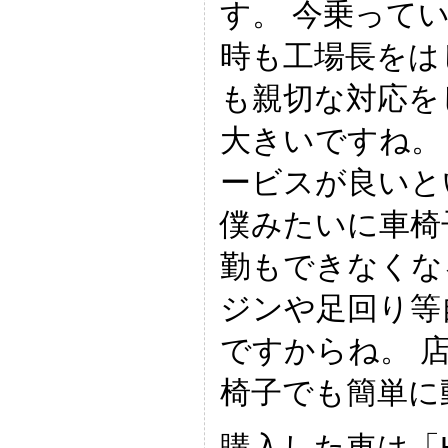
す。 今乗って
時も工場長をは
も親切な対応を
大きいですね。
ービスが良いと
僕みたいに車椅
勤もできなくな
ジンや足回り等
ですからね。 
椅子でも簡単に
購入した車は「Hon