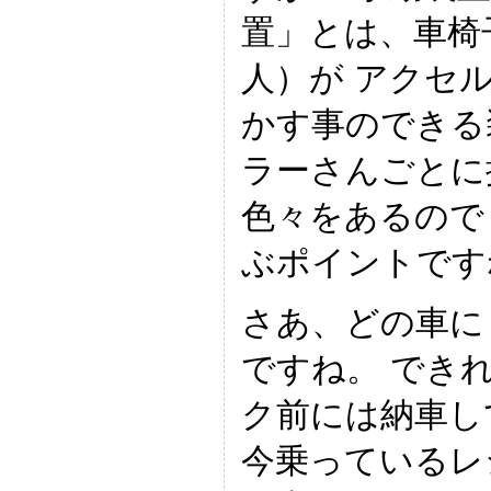
置」とは、車椅
人）が アクセ
かす事のできる
ラーさんごとに
色々をあるので
ぶポイントです
さあ、どの車に
ですね。 でき
ク前には納車し
今乗っているレ