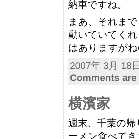
納車ですね。
まあ、それまで
動いていてくれ
はありますがね(^
2007年 3月 18日 
Comments are 
横濱家
週末、千葉の帰
ーメン食べてき