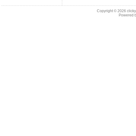
Copyright © 2026
click
Powered 