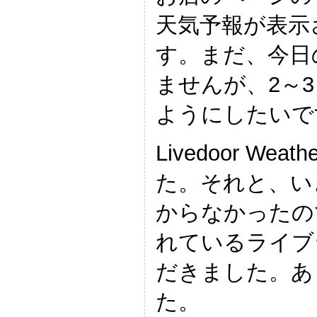
天気予報が表示
す。まだ、今日
ませんが、2～
ようにしたいで
Livedoor Wea
た。それと、い
からなかったので
れているライブ
だきました。あ
た。