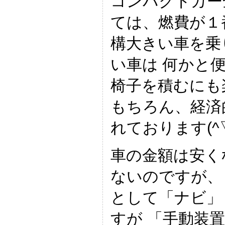
コンパクトカー
ては、燃費が１
構大きい車を乗
い車は 何かと
椅子を積むにも
もちろん、経済
れております(^▽
車の金額は安く
ないのですが、
として「ナビ」
すが 「手動装