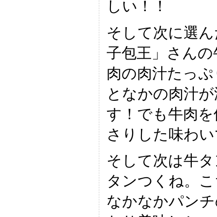
しい！！
そして次に選ん
子包王」さんの
肉の肉汁たっぷ
となかの肉汁が
す！でも牛肉を
さりした味わい
そして次は牛タ
タンつくね。こ
なかなかパンチ