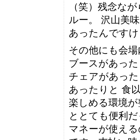
（笑）残念なが
ルー。 沢山美
あったんですけ
その他にも会場
ブースがあった
チェアがあった
あったりと 食
楽しめる環境が
ととても便利だ
マネーが使える