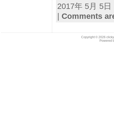
2017年 5月 5日 |
|
Comments are
Copyright © 2026
click
Powered 