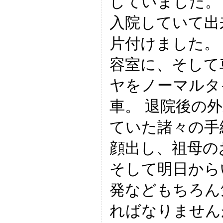
していました。
入院していて出
片付けました。
容室に、そして
ヤをノーマルタ
車。 退院後の
ていた諸々の手
顔出し、祖母の
そして明日から
発などもちろん
ればなりません