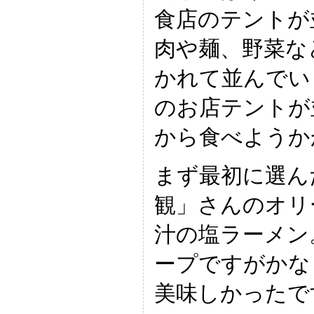
食店のテントが
肉や麺、野菜な
かれて並んでい
のお店テントが
から食べようか
まず最初に選ん
観」さんのオリ
汁の塩ラーメン
ープですがかな
美味しかったで