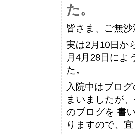
た。
皆さま、ご無沙
実は2月10日
月4月28日に
た。
入院中はブログ
まいましたが、
のブログを 書
りますので、宜