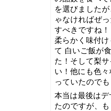
を選びましたが
ゃなければぜっ
すべきですね！
柔らかく味付け
て 白いご飯が
た！そして梨サ
い！他にも色々
っていたのでも
本当は最後はデ
たのですが、も