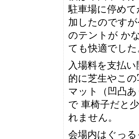
駐車場に停めて
加したのですが
のテントが か
ても快適でした
入場料を支払い
的に芝生やこの
マット（凹凸あ
で 車椅子だと
れません。
会場内はぐっる